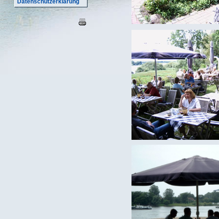
Datenschutzerklärung